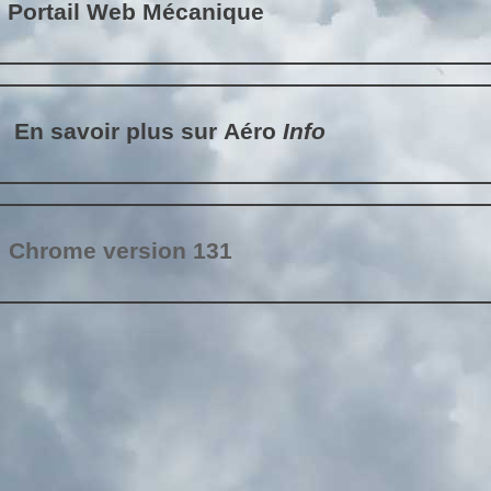
Portail Web Mécanique
En savoir plus sur Aéro
Info
Chrome version 131